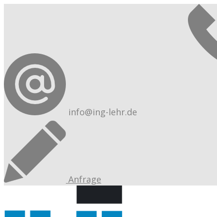
info@ing-lehr.de
Anfrage