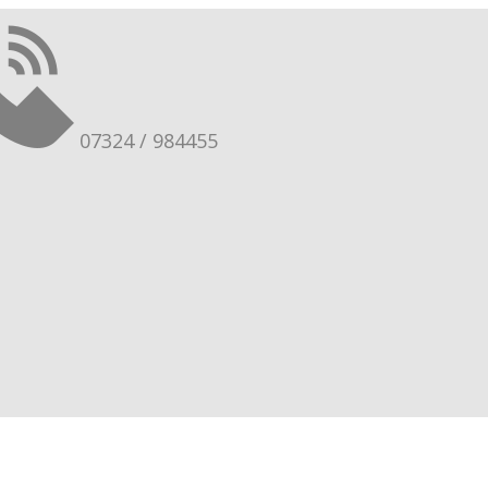
07324 / 984455